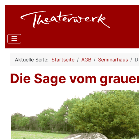
Aktuelle Seite:
Startseite
AGB
Seminarhaus
D
Die Sage vom graue