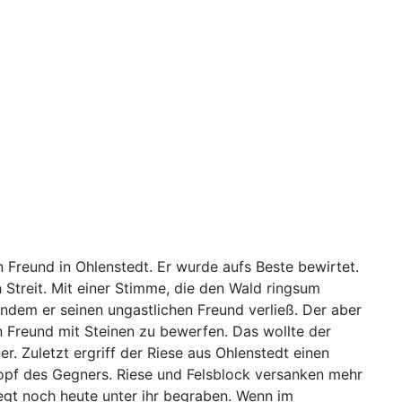
Freund in Ohlenstedt. Er wurde aufs Beste bewirtet.
 Streit. Mit einer Stimme, die den Wald ringsum
 indem er seinen ungastlichen Freund verließ. Der aber
ren Freund mit Steinen zu bewerfen. Das wollte der
. Zuletzt ergriff der Riese aus Ohlenstedt einen
 Kopf des Gegners. Riese und Felsblock versanken mehr
iegt noch heute unter ihr begraben. Wenn im