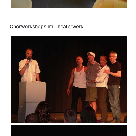
Chorworkshops im Theaterwerk: