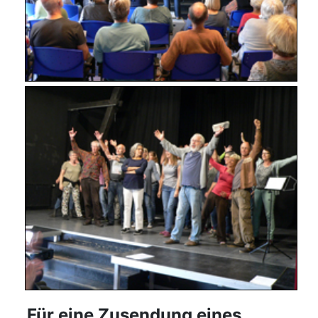
Für eine Zusendung eines