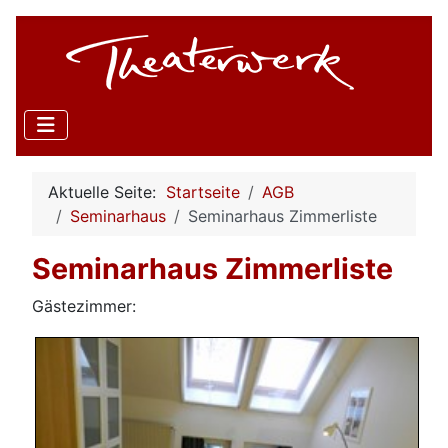
Aktuelle Seite:
Startseite
AGB
Seminarhaus
Seminarhaus Zimmerliste
Seminarhaus Zimmerliste
Gästezimmer: