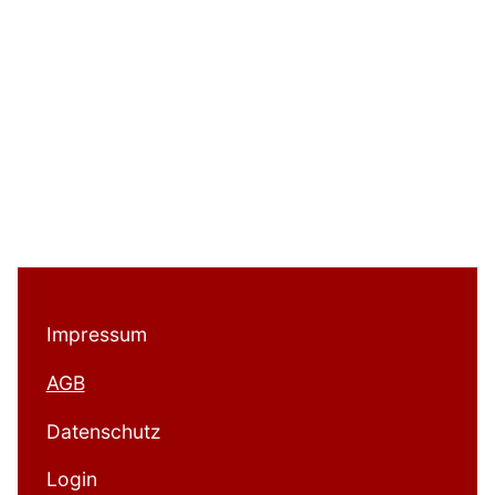
Impressum
AGB
Datenschutz
Login