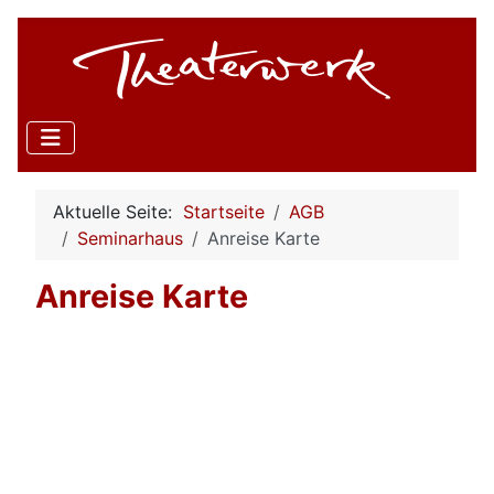
Aktuelle Seite:
Startseite
AGB
Seminarhaus
Anreise Karte
Anreise Karte