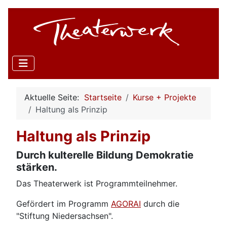
Aktuelle Seite:
Startseite
Kurse + Projekte
Haltung als Prinzip
Haltung als Prinzip
Durch kulterelle Bildung Demokratie
stärken.
Das Theaterwerk ist Programmteilnehmer.
Gefördert im Programm
AGORAI
durch die
"Stiftung Niedersachsen".