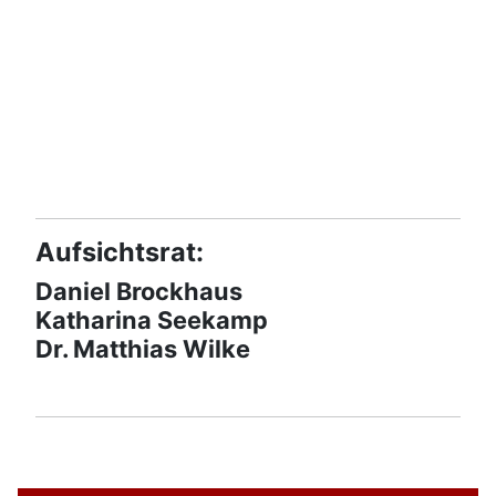
Aufsichtsrat:
Daniel Brockhaus
Katharina Seekamp
Dr. Matthias Wilke