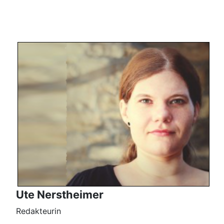
Ute Nerstheimer
Redakteurin