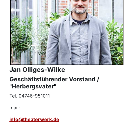
Jan Olliges-Wilke
Geschäftsführender Vorstand /
"Herbergsvater"
Tel. 04746-951011
mail:
info@theaterwerk.de