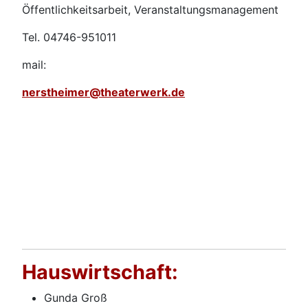
Öffentlichkeitsarbeit, Veranstaltungsmanagement
Tel. 04746-951011
mail:
nerstheimer@theaterwerk.de
Hauswirtschaft:
Gunda Groß