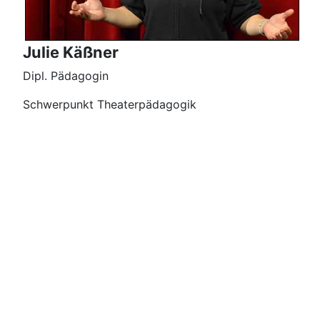
Julie Käßner
Dipl. Pädagogin
Schwerpunkt Theaterpädagogik