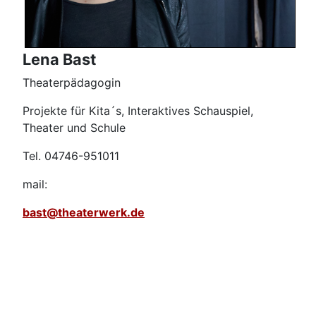
Lena Bast
Theaterpädagogin
Projekte für Kita´s, Interaktives Schauspiel,
Theater und Schule
Tel. 04746-951011
mail:
bast@theaterwerk.de