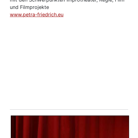
und Filmprojekte
www.petra-friedrich.eu