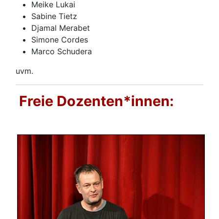
Meike Lukai
Sabine Tietz
Djamal Merabet
Simone Cordes
Marco Schudera
uvm.
Freie Dozenten*innen: