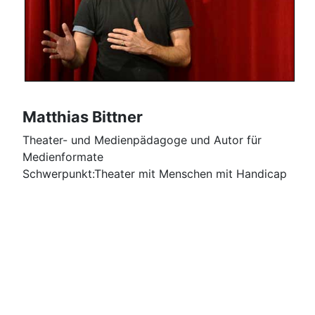
Matthias Bittner
Theater- und Medienpädagoge und Autor für
Medienformate
Schwerpunkt:Theater mit Menschen mit Handicap