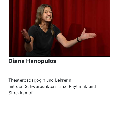
Diana Hanopulos
Theaterpädagogin und Lehrerin
mit den Schwerpunkten Tanz, Rhythmik und
Stockkampf.