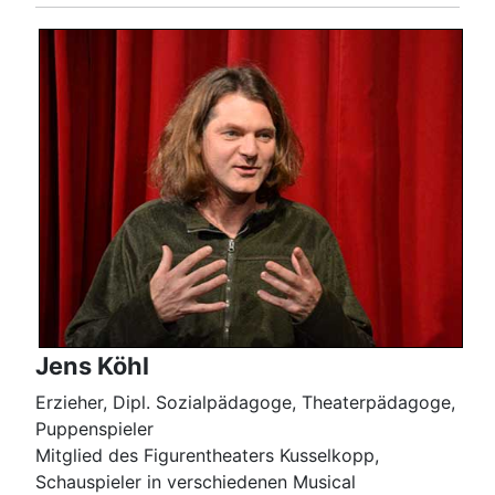
Jens Köhl
Erzieher, Dipl. Sozialpädagoge, Theaterpädagoge,
Puppenspieler
Mitglied des Figurentheaters Kusselkopp,
Schauspieler in verschiedenen Musical