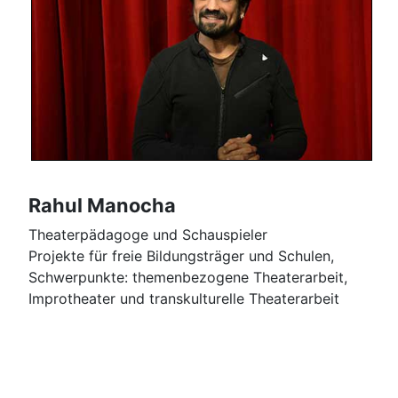
Rahul Manocha
Theaterpädagoge und Schauspieler
Projekte für freie Bildungsträger und Schulen,
Schwerpunkte: themenbezogene Theaterarbeit,
Improtheater und transkulturelle Theaterarbeit