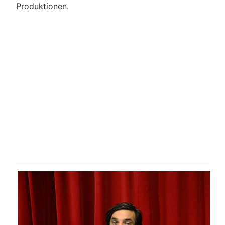
Produktionen.