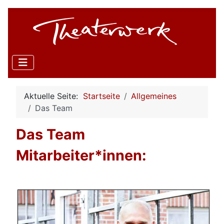
Aktuelle Seite:
Startseite
Allgemeines
Das Team
Das Team
Mitarbeiter*innen: