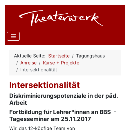
Aktuelle Seite:
Startseite
Tagungshaus
Anreise
Kurse + Projekte
Intersektionalität
Intersektionalität
Diskriminierungspotenziale in der päd.
Arbeit
Fortbildung für Lehrer*innen an BBS -
Tagesseminar am 25.11.2017
Wir, das 12-köpfige Team von