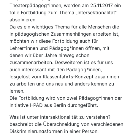
Theaterpädagog*innen, werden am 25.11.2017 ein
tolle Fortbildung zum Thema „Intersektionalität“
absolvieren.
Da es ein wichtiges Thema für alle Menschen die
in pädagogischen Zusammenhängen arbeiten ist,
möchten wir diese Fortbildung auch für
Lehrer*innen und Pädagog*innen öffnen, mit
denen wir über Jahre hinweg schon
zusammenarbeiten. Desweiteren ist es für uns
auch interessant mit den Pädagog*innen,
losgelöst vom Klassenfahrts-Konzept zusammen
zu arbeiten und uns neu und anders kennen zu
lernen.
Die Fortbildung wird von zwei Pädagog*innen der
Initiative I-PÄD aus Berlin durchgeführt.
Was ist unter Intersektionalität zu verstehen?
beschreibt die Überschneidung von verschiedenen
Diskriminierungsformen in einer Person.