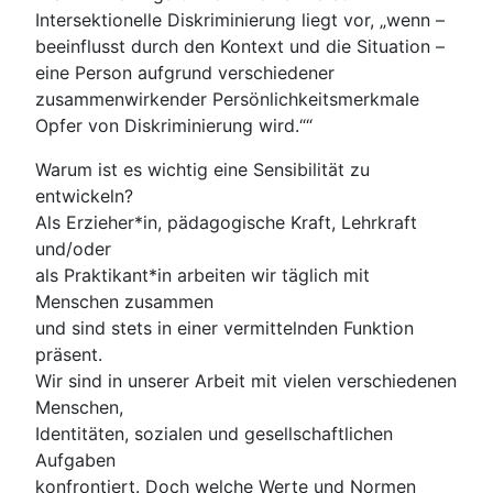
Intersektionelle Diskriminierung liegt vor, „wenn –
beeinflusst durch den Kontext und die Situation –
eine Person aufgrund verschiedener
zusammenwirkender Persönlichkeitsmerkmale
Opfer von Diskriminierung wird.““
Warum ist es wichtig eine Sensibilität zu
entwickeln?
Als Erzieher*in, pädagogische Kraft, Lehrkraft
und/oder
als Praktikant*in arbeiten wir täglich mit
Menschen zusammen
und sind stets in einer vermittelnden Funktion
präsent.
Wir sind in unserer Arbeit mit vielen verschiedenen
Menschen,
Identitäten, sozialen und gesellschaftlichen
Aufgaben
konfrontiert. Doch welche Werte und Normen