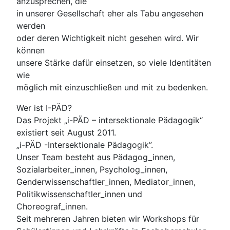
anzusprechen, die
in unserer Gesellschaft eher als Tabu angesehen
werden
oder deren Wichtigkeit nicht gesehen wird. Wir
können
unsere Stärke dafür einsetzen, so viele Identitäten
wie
möglich mit einzuschließen und mit zu bedenken.
Wer ist I-PÄD?
Das Projekt „i-PÄD – intersektionale Pädagogik“
existiert seit August 2011.
„i-PÄD -Intersektionale Pädagogik”.
Unser Team besteht aus Pädagog_innen,
Sozialarbeiter_innen, Psycholog_innen,
Genderwissenschaftler_innen, Mediator_innen,
Politikwissenschaftler_innen und
Choreograf_innen.
Seit mehreren Jahren bieten wir Workshops für