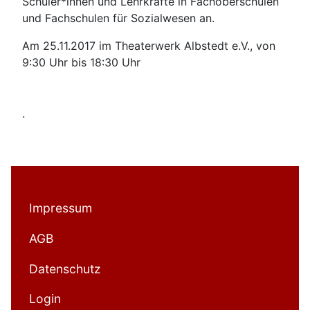
Schüler*innen und Lehrkräfte in Fachoberschulen
und Fachschulen für Sozialwesen an.
Am 25.11.2017 im Theaterwerk Albstedt e.V., von
9:30 Uhr bis 18:30 Uhr
.
Impressum
AGB
Datenschutz
Login