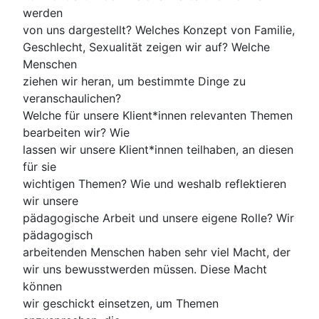
werden
von uns dargestellt? Welches Konzept von Familie,
Geschlecht, Sexualität zeigen wir auf? Welche
Menschen
ziehen wir heran, um bestimmte Dinge zu
veranschaulichen?
Welche für unsere Klient*innen relevanten Themen
bearbeiten wir? Wie
lassen wir unsere Klient*innen teilhaben, an diesen
für sie
wichtigen Themen? Wie und weshalb reflektieren
wir unsere
pädagogische Arbeit und unsere eigene Rolle? Wir
pädagogisch
arbeitenden Menschen haben sehr viel Macht, der
wir uns bewusstwerden müssen. Diese Macht
können
wir geschickt einsetzen, um Themen