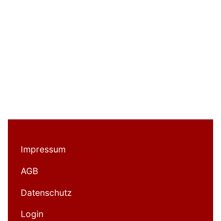
Impressum
AGB
Datenschutz
Login