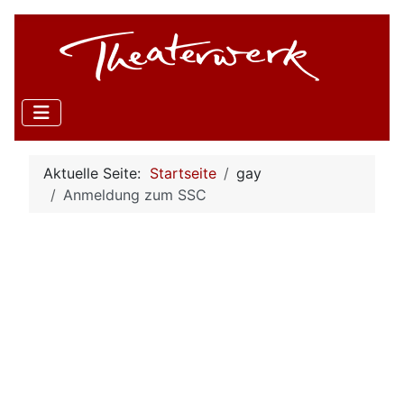
Aktuelle Seite:
Startseite
gay
Anmeldung zum SSC