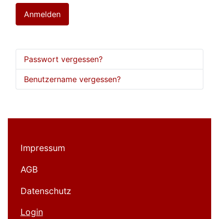
Anmelden
Passwort vergessen?
Benutzername vergessen?
Impressum
AGB
Datenschutz
Login