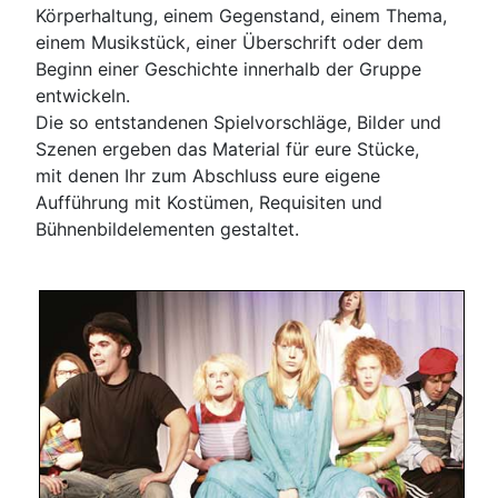
Körperhaltung, einem Gegenstand, einem Thema,
einem Musikstück, einer Überschrift oder dem
Beginn einer Geschichte innerhalb der Gruppe
entwickeln.
Die so entstandenen Spielvorschläge, Bilder und
Szenen ergeben das Material für eure Stücke,
mit denen Ihr zum Abschluss eure eigene
Aufführung mit Kostümen, Requisiten und
Bühnenbildelementen gestaltet.