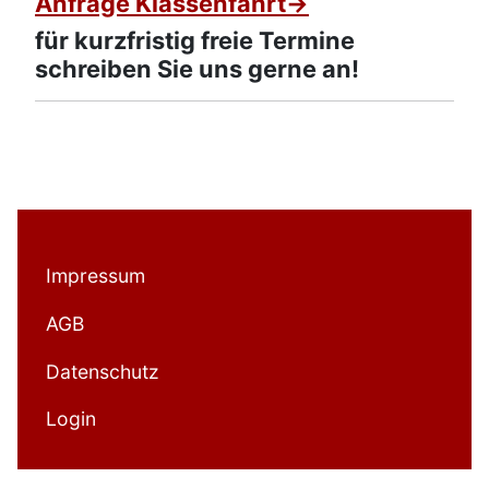
Anfrage Klassenfahrt->
für kurzfristig freie Termine
schreiben Sie uns gerne an!
Impressum
AGB
Datenschutz
Login