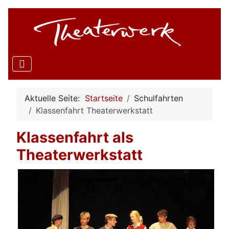
Aktuelle Seite:
Startseite
Schulfahrten
Klassenfahrt Theaterwerkstatt
Klassenfahrt als
Theaterwerkstatt