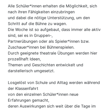
Alle Schüler*innen erhalten die Möglichkeit, sich
nach ihren Fähigkeiten einzubringen
und dabei die nötige Unterstützung, um den
Schritt auf die Bühne zu wagen.
Die Woche ist so aufgebaut, dass immer alle aktiv
sind, sei es in Gruppen-,
Partnerübungen oder als Spieler*innen bzw.
Zuschauer*innen bei Bühnenspielen.
Durch geeignete theatrale Übungen werden hier
prozeßhaft Ideen,
Themen und Geschichten entwickelt und
darstellerisch umgesetzt.
Losgelöst von Schule und Alltag werden während
der Klassenfahrt
von den einzelnen Schüler*innen neue
Erfahrungen gemacht,
deren Auswirkungen sich weit über die Tage im