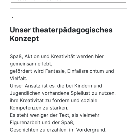
Unser theaterpädagogisches
Konzept
Spaß, Aktion und Kreativität werden hier
gemeinsam erlebt,
gefördert wird Fantasie, Einfallsreichtum und
Vielfalt.
Unser Ansatz ist es, die bei Kindern und
Jugendlichen vorhandene Spiellust zu nutzen,
ihre Kreativität zu fördern und soziale
Kompetenzen zu stärken.
Es steht weniger der Text, als vielmehr
Figurenarbeit und der Spaß,
Geschichten zu erzählen, im Vordergrund.