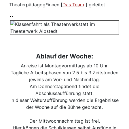
Theaterpädagog*innen [
Das Team
] geleitet.
Ablauf der Woche:
Anreise ist Montagvormittags ab 10 Uhr.
Tägliche Arbeitsphasen von 2.5 bis 3 Zeitstunden
jeweils am Vor- und Nachmittag.
Am Donnerstagabend findet die
Abschlussaufführung statt.
In dieser Welturaufführung werden die Ergebnisse
der Woche auf die Bühne gebracht.
Der Mittwochnachmittag ist frei.
Hier können die Schulklassen selbst Ausflüge in