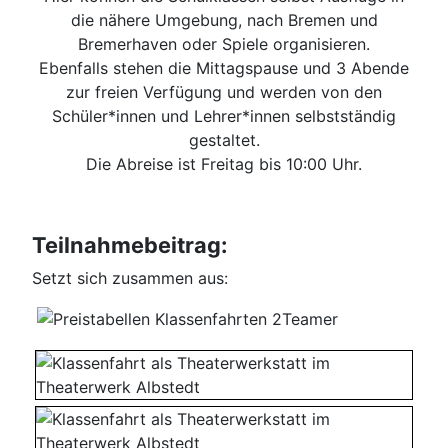
die nähere Umgebung, nach Bremen und
Bremerhaven oder Spiele organisieren.
Ebenfalls stehen die Mittagspause und 3 Abende
zur freien Verfügung und werden von den
Schüler*innen und Lehrer*innen selbstständig
gestaltet.
Die Abreise ist Freitag bis 10:00 Uhr.
Teilnahmebeitrag:
Setzt sich zusammen aus: