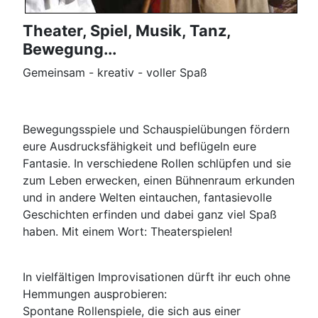
Theater, Spiel, Musik, Tanz,
Bewegung...
Gemeinsam - kreativ - voller Spaß
Bewegungsspiele und Schauspielübungen fördern
eure Ausdrucksfähigkeit und beflügeln eure
Fantasie. In verschiedene Rollen schlüpfen und sie
zum Leben erwecken, einen Bühnenraum erkunden
und in andere Welten eintauchen, fantasievolle
Geschichten erfinden und dabei ganz viel Spaß
haben. Mit einem Wort: Theaterspielen!
In vielfältigen Improvisationen dürft ihr euch ohne
Hemmungen ausprobieren:
Spontane Rollenspiele, die sich aus einer