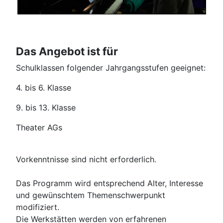
Das Angebot ist für
Schulklassen folgender Jahrgangsstufen geeignet:
4. bis 6. Klasse
9. bis 13. Klasse
Theater AGs
Vorkenntnisse sind nicht erforderlich.
Das Programm wird entsprechend Alter, Interesse
und gewünschtem Themenschwerpunkt
modifiziert.
Die Werkstätten werden von erfahrenen