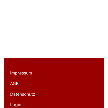
Impressum
AGB
Datenschutz
Login