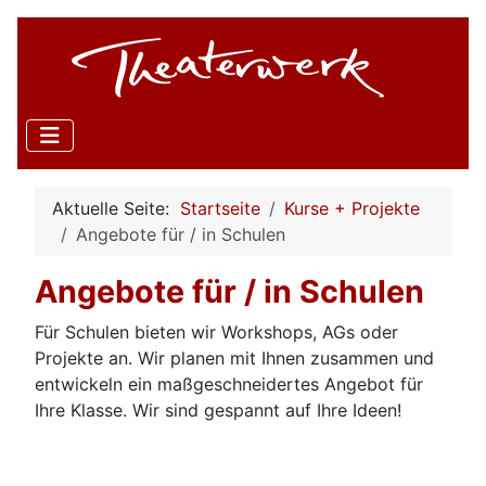
Aktuelle Seite:
Startseite
Kurse + Projekte
Angebote für / in Schulen
Angebote für / in Schulen
Für Schulen bieten wir Workshops, AGs oder
Projekte an. Wir planen mit Ihnen zusammen und
entwickeln ein maßgeschneidertes Angebot für
Ihre Klasse. Wir sind gespannt auf Ihre Ideen!