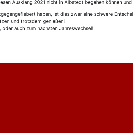
diesen Ausklang 2021 nicht in Albstedt begehen können und
gegengefiebert haben, ist dies zwar eine schwere Entschei
utzen und trotzdem genießen!
 oder auch zum nächsten Jahreswechsel!