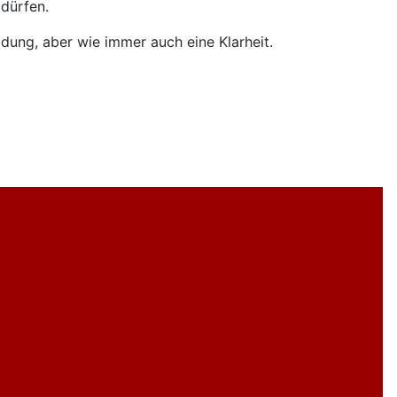
 dürfen.
dung, aber wie immer auch eine Klarheit.