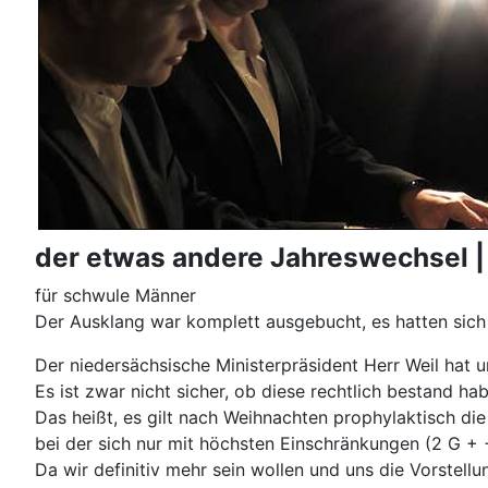
der etwas andere Jahreswechsel | 
für schwule Männer
Der Ausklang war komplett ausgebucht, es hatten sich
Der niedersächsische Ministerpräsident Herr Weil hat 
Es ist zwar nicht sicher, ob diese rechtlich bestand ha
Das heißt, es gilt nach Weihnachten prophylaktisch di
bei der sich nur mit höchsten Einschränkungen (2 G 
Da wir definitiv mehr sein wollen und uns die Vorstel