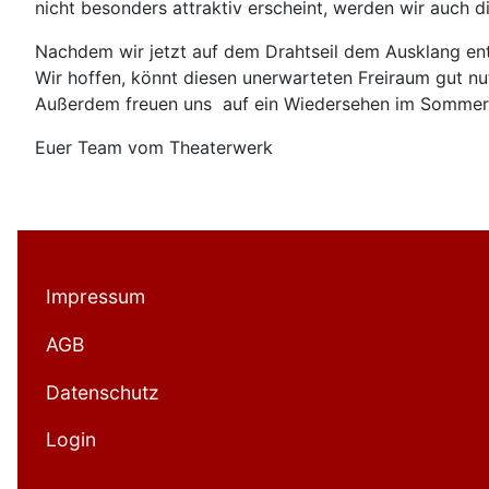
nicht besonders attraktiv erscheint, werden wir auch 
Nachdem wir jetzt auf dem Drahtseil dem Ausklang ent
Wir hoffen, könnt diesen unerwarteten Freiraum gut n
Außerdem freuen uns auf ein Wiedersehen im Sommer,
Euer Team vom Theaterwerk
Impressum
AGB
Datenschutz
Login