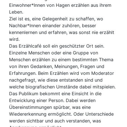
Einwohner*Innen von Hagen erzählen aus ihrem
Leben.
Ziel ist es, eine Gelegenheit zu schaffen, wo
Nachbar*Innen einander zuhören, besser
kennenlernen und erfahren, was sonst nie erzählt
wird.
Das Erzählcafé soll ein geschützter Ort sein.
Einzelne Menschen oder eine Gruppe von
Menschen erzählen zu einem bestimmten Thema
von ihren Gedanken, Meinungen, Fragen und
Erfahrungen. Beim Erzählen wird vom Moderator
nachgefragt, wie diese entstanden sind und
welche biografischen Umstände dabei mitspielen.
Das Publikum bekommt eine Einsicht in die
Entwicklung einer Person. Dabei werden
Übereinstimmungen spürbar, was eine
Wiedererkennung ermöglicht. Oder Unterschiede
werden sichtbar und auch verstanden, was