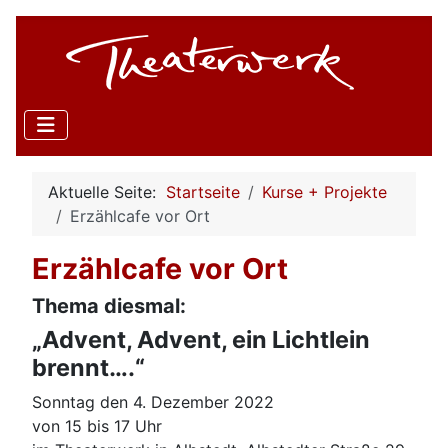
Aktuelle Seite:
Startseite
Kurse + Projekte
Erzählcafe vor Ort
Erzählcafe vor Ort
Thema diesmal:
„Advent, Advent, ein Lichtlein
brennt….“
Sonntag den 4. Dezember 2022
von 15 bis 17 Uhr