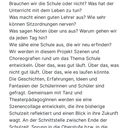
Brauchen wir die Schule oder nicht? Was hat der
Unterricht mit dem Leben zu tun?
Was macht einen guten Lehrer aus? Wie sehr
können Sitzordnungen nerven?
Was sagen Noten über uns aus? Warum gehen wir
da jeden Tag hin?
Wie sähe eine Schule aus, die wir neu erfinden?
Wir werden in diesem Projekt Szenen und
Choreografien rund um das Thema Schule
entwickeln. Über das, was gut läuft. Über das, was
nicht gut läuft. Über das, wie es laufen könnte.
Die Geschichten, Erfahrungen, Ideen und
Fantasien der Schülerinnen und Schüler sind
gefragt. Gemeinsam mit Tanz und
TheaterpädagogInnen werden sie eine
Szenencollage entwickeln, die ihre bisherige
Schulzeit reflektiert und einen Blick in ihre Zukunft
wagt. An der Schnittstelle zwischen Ende der
Schulzeit, Sprung in die Oberstufe bzw. in die