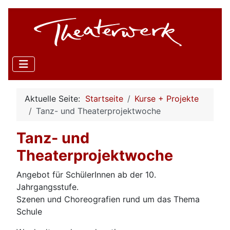
Aktuelle Seite:
Startseite
Kurse + Projekte
Tanz- und Theaterprojektwoche
Tanz- und
Theaterprojektwoche
Angebot für SchülerInnen ab der 10.
Jahrgangsstufe.
Szenen und Choreografien rund um das Thema
Schule