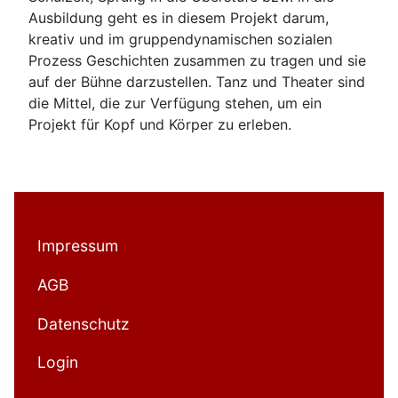
Ausbildung geht es in diesem Projekt darum,
kreativ und im gruppendynamischen sozialen
Prozess Geschichten zusammen zu tragen und sie
auf der Bühne darzustellen. Tanz und Theater sind
die Mittel, die zur Verfügung stehen, um ein
Projekt für Kopf und Körper zu erleben.
Impressum
AGB
Datenschutz
Login