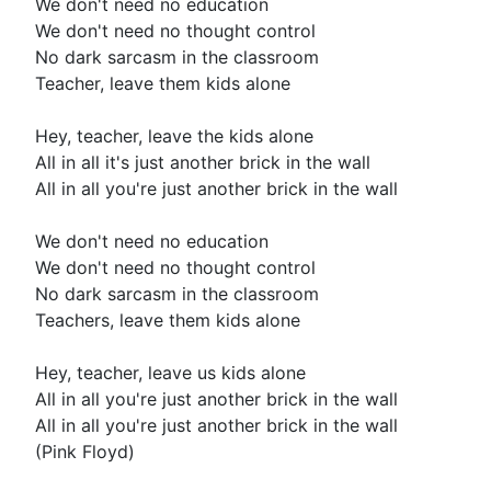
We don't need no education
We don't need no thought control
No dark sarcasm in the classroom
Teacher, leave them kids alone
Hey, teacher, leave the kids alone
All in all it's just another brick in the wall
All in all you're just another brick in the wall
We don't need no education
We don't need no thought control
No dark sarcasm in the classroom
Teachers, leave them kids alone
Hey, teacher, leave us kids alone
All in all you're just another brick in the wall
All in all you're just another brick in the wall
(Pink Floyd)