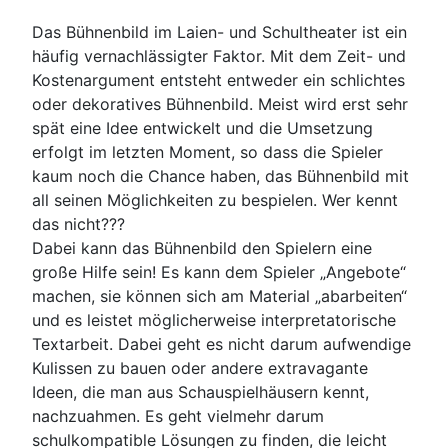
Das Bühnenbild im Laien- und Schultheater ist ein
häufig vernachlässigter Faktor. Mit dem Zeit- und
Kostenargument entsteht entweder ein schlichtes
oder dekoratives Bühnenbild. Meist wird erst sehr
spät eine Idee entwickelt und die Umsetzung
erfolgt im letzten Moment, so dass die Spieler
kaum noch die Chance haben, das Bühnenbild mit
all seinen Möglichkeiten zu bespielen. Wer kennt
das nicht???
Dabei kann das Bühnenbild den Spielern eine
große Hilfe sein! Es kann dem Spieler „Angebote“
machen, sie können sich am Material „abarbeiten“
und es leistet möglicherweise interpretatorische
Textarbeit. Dabei geht es nicht darum aufwendige
Kulissen zu bauen oder andere extravagante
Ideen, die man aus Schauspielhäusern kennt,
nachzuahmen. Es geht vielmehr darum
schulkompatible Lösungen zu finden, die leicht