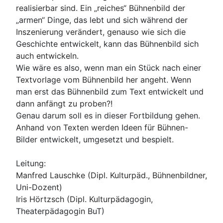
realisierbar sind. Ein „reiches“ Bühnenbild der
„armen“ Dinge, das lebt und sich während der
Inszenierung verändert, genauso wie sich die
Geschichte entwickelt, kann das Bühnenbild sich
auch entwickeln.
Wie wäre es also, wenn man ein Stück nach einer
Textvorlage vom Bühnenbild her angeht. Wenn
man erst das Bühnenbild zum Text entwickelt und
dann anfängt zu proben?!
Genau darum soll es in dieser Fortbildung gehen.
Anhand von Texten werden Ideen für Bühnen-
Bilder entwickelt, umgesetzt und bespielt.
Leitung:
Manfred Lauschke (Dipl. Kulturpäd., Bühnenbildner,
Uni-Dozent)
Iris Hörtzsch (Dipl. Kulturpädagogin,
Theaterpädagogin BuT)