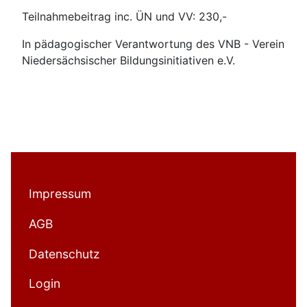
Teilnahmebeitrag inc. ÜN und VV: 230,-
In pädagogischer Verantwortung des VNB - Verein
Niedersächsischer Bildungsinitiativen e.V.
Impressum
AGB
Datenschutz
Login