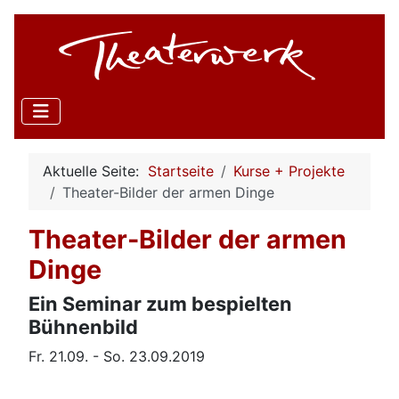
Aktuelle Seite:
Startseite
Kurse + Projekte
Theater-Bilder der armen Dinge
Theater-Bilder der armen
Dinge
Ein Seminar zum bespielten
Bühnenbild
Fr. 21.09. - So. 23.09.2019