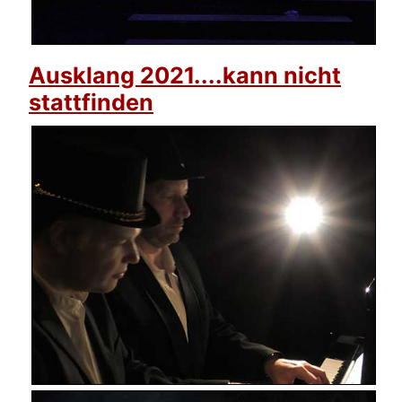
Ausklang 2021....kann nicht
stattfinden