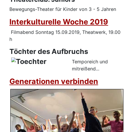
Bewegungs-Theater für Kinder von 3 - 5 Jahren
Interkulturelle Woche 2019
Filmabend Sonntag 15.09.2019, Theatwerk, 19.00
h
Töchter des Aufbruchs
Temporeich und
mitreißend...
Generationen verbinden