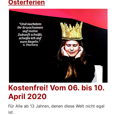
Osterferien
Kostenfrei! Vom 06. bis 10.
April 2020
Für Alle ab 13 Jahren, denen diese Welt nicht egal
ist.