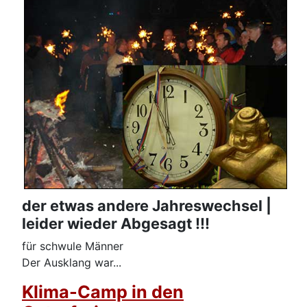
der etwas andere Jahreswechsel |
leider wieder Abgesagt !!!
für schwule Männer
Der Ausklang war...
Klima-Camp in den