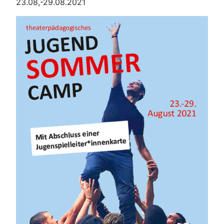
23.08,-29.08.2021