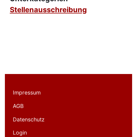
Stellenausschreibung
Impressum
AGB
Datenschutz
Login