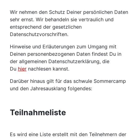
Wir nehmen den Schutz Deiner persönlichen Daten
sehr ernst. Wir behandeln sie vertraulich und
entsprechend der gesetzlichen
Datenschutzvorschriften.
Hinweise und Erläuterungen zum Umgang mit
Deinen personenbezogenen Daten findest Du in
der allgemeinen Datenschutzerklärung, die
Du
hier
nachlesen kannst.
Darüber hinaus gilt für das schwule Sommercamp
und den Jahresausklang folgendes:
Teilnahmeliste
Es wird eine Liste erstellt mit den Teilnehmern der