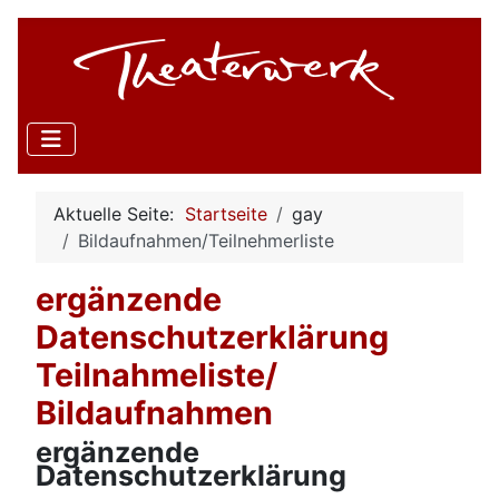
Aktuelle Seite:
Startseite
gay
Bildaufnahmen/Teilnehmerliste
ergänzende
Datenschutzerklärung
Teilnahmeliste/
Bildaufnahmen
ergänzende
Datenschutzerklärung