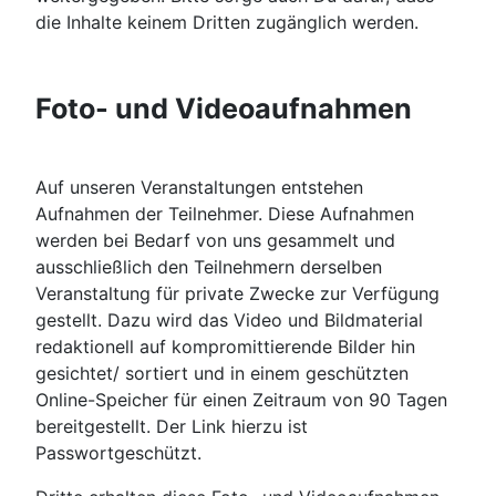
die Inhalte keinem Dritten zugänglich werden.
Foto- und Videoaufnahmen
Auf unseren Veranstaltungen entstehen
Aufnahmen der Teilnehmer. Diese Aufnahmen
werden bei Bedarf von uns gesammelt und
ausschließlich den Teilnehmern derselben
Veranstaltung für private Zwecke zur Verfügung
gestellt. Dazu wird das Video und Bildmaterial
redaktionell auf kompromittierende Bilder hin
gesichtet/ sortiert und in einem geschützten
Online-Speicher für einen Zeitraum von 90 Tagen
bereitgestellt. Der Link hierzu ist
Passwortgeschützt.