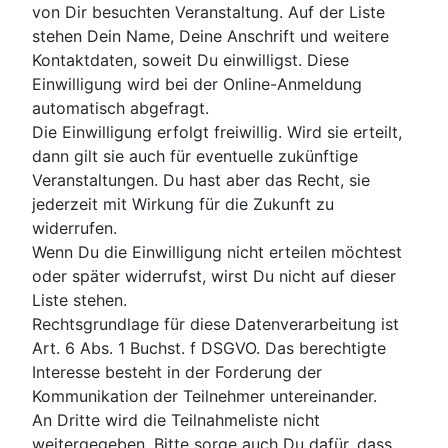
von Dir besuchten Veranstaltung. Auf der Liste
stehen Dein Name, Deine Anschrift und weitere
Kontaktdaten, soweit Du einwilligst. Diese
Einwilligung wird bei der Online-Anmeldung
automatisch abgefragt.
Die Einwilligung erfolgt freiwillig. Wird sie erteilt,
dann gilt sie auch für eventuelle zukünftige
Veranstaltungen. Du hast aber das Recht, sie
jederzeit mit Wirkung für die Zukunft zu
widerrufen.
Wenn Du die Einwilligung nicht erteilen möchtest
oder später widerrufst, wirst Du nicht auf dieser
Liste stehen.
Rechtsgrundlage für diese Datenverarbeitung ist
Art. 6 Abs. 1 Buchst. f DSGVO. Das berechtigte
Interesse besteht in der Forderung der
Kommunikation der Teilnehmer untereinander.
An Dritte wird die Teilnahmeliste nicht
weitergegeben. Bitte sorge auch Du dafür, dass