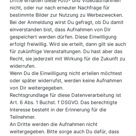
Dritte erhalten diese Foto- und Videoaufnahmen
nicht, oder nur nach erneuter Nachfrage für
bestimmte Bilder zur Nutzung zu Werbezwecken.
Bei der Anmeldung wirst Du gefragt, ob Du damit
einverstanden bist, dass Aufnahmen von Dir
gespeichert werden dürfen. Diese Einwilligung
erfolgt freiwillig. Wird sie erteilt, dann gilt sie auch
für zukünftige Veranstaltungen. Du hast aber das
Recht, sie jederzeit mit Wirkung für die Zukunft zu
widerrufen.
Wenn Du die Einwilligung nicht erteilen möchtest
oder später widerrufst, werden keine Aufnahmen
von Dir weitergegeben.
Rechtsgrundlage für diese Datenverarbeitung ist
Art. 6 Abs. 1 Buchst. f DSGVO. Das berechtigte
Interesse besteht in der Erinnerung für die
Teilnehmer.
An Dritte werden die Aufnahmen nicht
weitergegeben. Bitte sorge auch Du dafür, dass