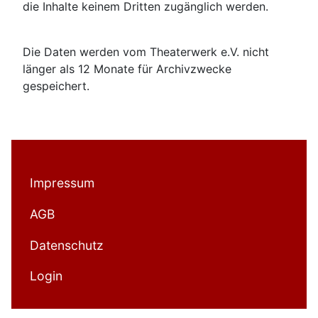
die Inhalte keinem Dritten zugänglich werden.
Die Daten werden vom Theaterwerk e.V. nicht
länger als 12 Monate für Archivzwecke
gespeichert.
Impressum
AGB
Datenschutz
Login