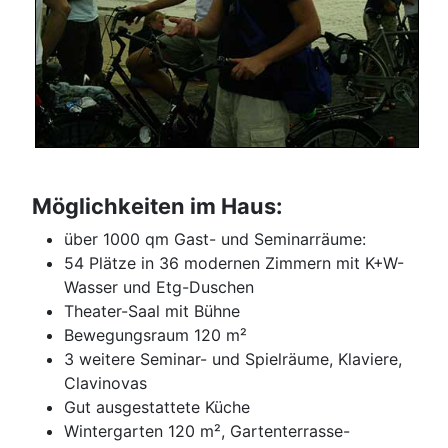
Möglichkeiten im Haus:
über 1000 qm Gast- und Seminarräume:
54 Plätze in 36 modernen Zimmern mit K+W-
Wasser und Etg-Duschen
Theater-Saal mit Bühne
Bewegungsraum 120 m²
3 weitere Seminar- und Spielräume, Klaviere,
Clavinovas
Gut ausgestattete Küche
Wintergarten 120 m², Gartenterrasse-