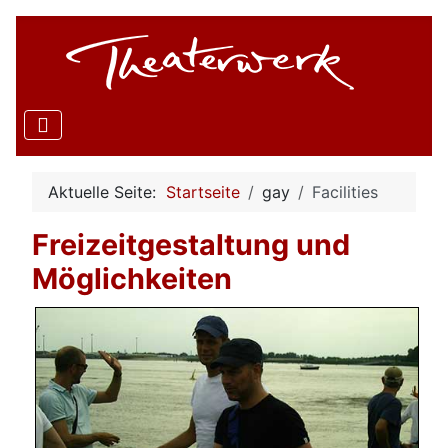
Aktuelle Seite:
Startseite
gay
Facilities
Freizeitgestaltung und
Möglichkeiten