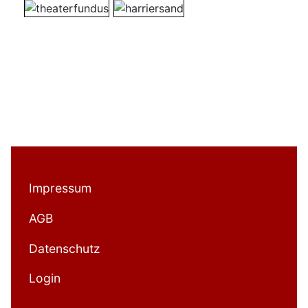
Impressum
AGB
Datenschutz
Login