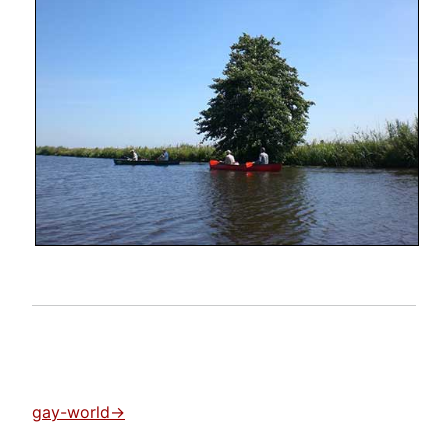
gay-world->