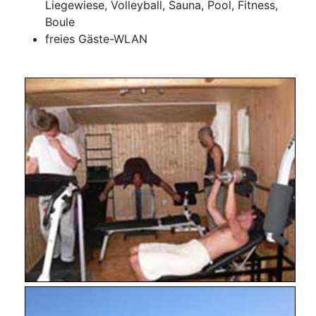
Liegewiese, Volleyball, Sauna, Pool, Fitness,
Boule
freies Gäste-WLAN