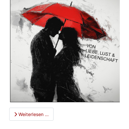
Weiterlesen …