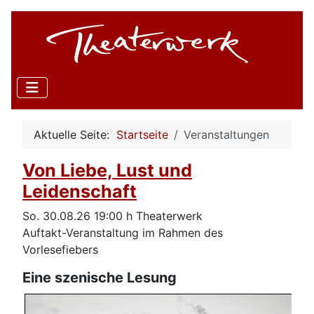
Aktuelle Seite:
Startseite
Veranstaltungen
Von Liebe, Lust und
Leidenschaft
So. 30.08.26 19:00 h Theaterwerk
Auftakt-Veranstaltung im Rahmen des
Vorlesefiebers
Eine szenische Lesung