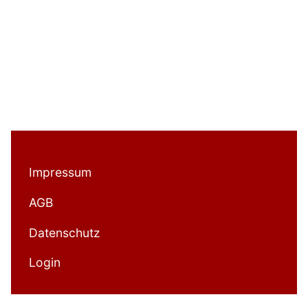
Impressum
AGB
Datenschutz
Login