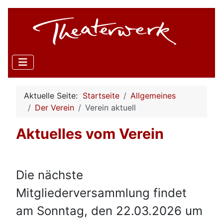
Aktuelle Seite:
Startseite
Allgemeines
Der Verein
Verein aktuell
Aktuelles vom Verein
Die nächste
Mitgliederversammlung findet
am Sonntag, den 22.03.2026 um