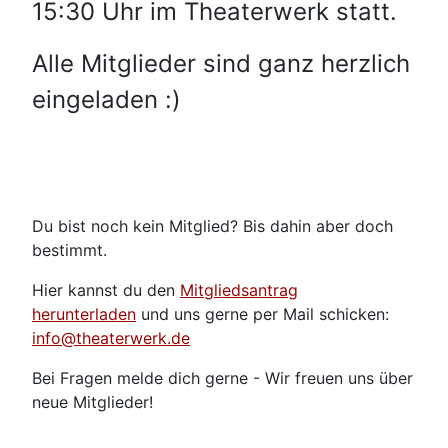
15:30 Uhr im Theaterwerk statt.
Alle Mitglieder sind ganz herzlich
eingeladen :)
Du bist noch kein Mitglied? Bis dahin aber doch
bestimmt.
Hier kannst du den
Mitgliedsantrag
herunterladen
und uns gerne per Mail schicken:
info@theaterwerk.de
Bei Fragen melde dich gerne - Wir freuen uns über
neue Mitglieder!