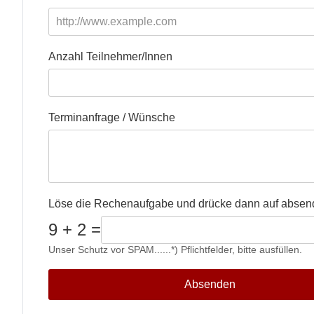
Anzahl Teilnehmer/Innen
Terminanfrage / Wünsche
Löse die Rechenaufgabe und drücke dann auf abse
9 + 2 =
Unser Schutz vor SPAM......*) Pflichtfelder, bitte ausfüllen.
Absenden