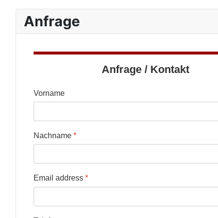
Anfrage
Anfrage / Kontakt
Vorname
Nachname
*
Email address
*