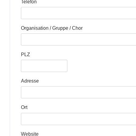
Telefon
Organisation / Gruppe / Chor
PLZ
Adresse
Ort
Website