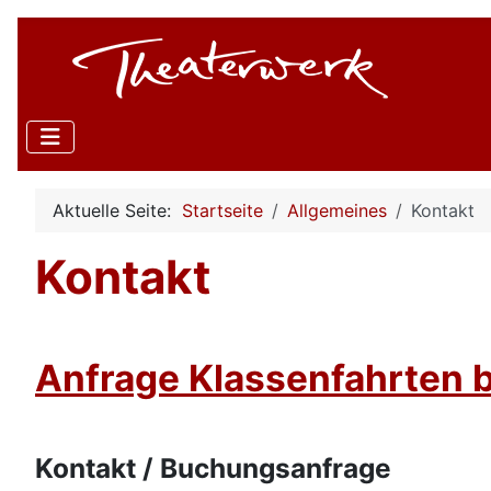
Aktuelle Seite:
Startseite
Allgemeines
Kontakt
Kontakt
Anfrage Klassenfahrten bi
Kontakt / Buchungsanfrage