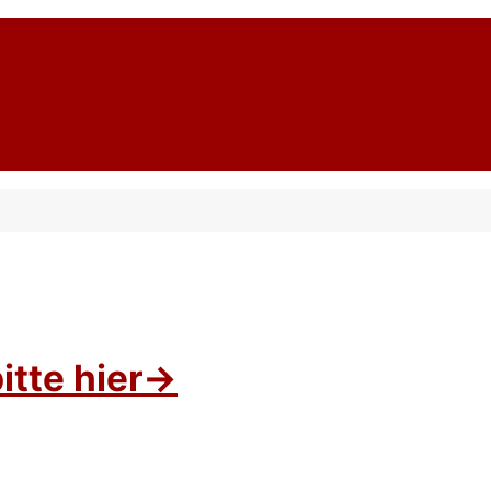
tte hier->