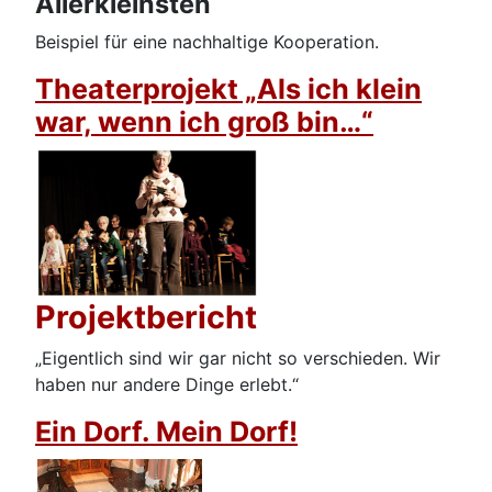
Allerkleinsten
Beispiel für eine nachhaltige Kooperation.
Theaterprojekt „Als ich klein
war, wenn ich groß bin…“
Projektbericht
„Eigentlich sind wir gar nicht so verschieden. Wir
haben nur andere Dinge erlebt.“
Ein Dorf. Mein Dorf!