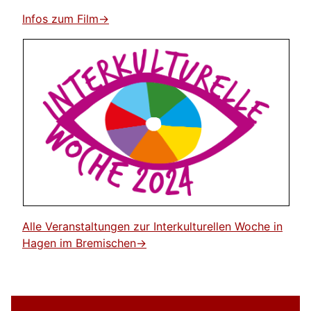
Infos zum Film->
Alle Veranstaltungen zur Interkulturellen Woche in
Hagen im Bremischen->