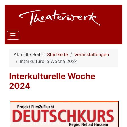
Aktuelle Seite:
Startseite
Veranstaltungen
Interkulturelle Woche 2024
Interkulturelle Woche
2024