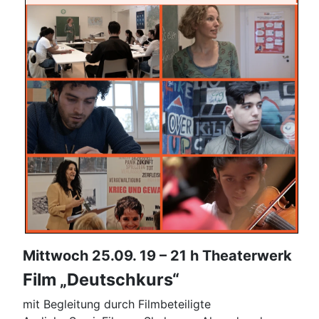
Mittwoch 25.09. 19 – 21 h Theaterwerk
Film „Deutschkurs“
mit Begleitung durch Filmbeteiligte