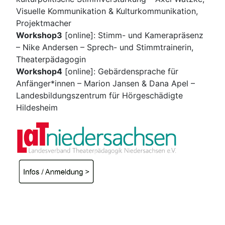
Visuelle Kommunikation & Kulturkommunikation,
Projektmacher
Workshop3
[online]: Stimm- und Kamerapräsenz
– Nike Andersen – Sprech- und Stimmtrainerin,
Theaterpädagogin
Workshop4
[online]: Gebärdensprache für
Anfänger*innen – Marion Jansen & Dana Apel –
Landesbildungszentrum für Hörgeschädigte
Hildesheim