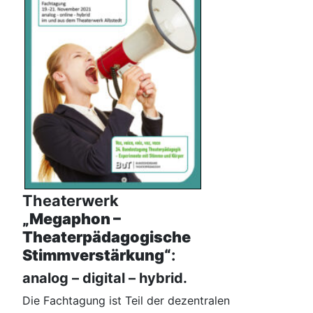
Theaterwerk
„Megaphon –
Theaterpädagogische
Stimmverstärkung“
:
analog – digital – hybrid.
Die Fachtagung ist Teil der dezentralen