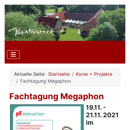
Aktuelle Seite:
Startseite
Kurse + Projekte
Fachtagung Megaphon
Fachtagung Megaphon
19.11. -
21.11. 2021
im