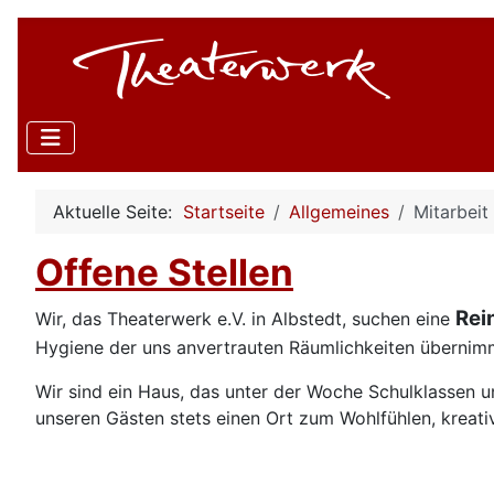
Aktuelle Seite:
Startseite
Allgemeines
Mitarbeit
Offene Stellen
Rei
Wir, das Theaterwerk e.V. in Albstedt, suchen eine
Hygiene der uns anvertrauten Räumlichkeiten übernim
Wir sind ein Haus, das unter der Woche Schulklassen
unseren Gästen stets einen Ort zum Wohlfühlen, kreati