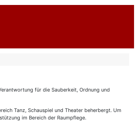
 Verantwortung für die Sauberkeit, Ordnung und
reich Tanz, Schauspiel und Theater beherbergt. Um
rstützung im Bereich der Raumpflege.