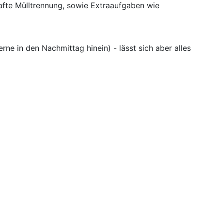
afte Mülltrennung, sowie Extraaufgaben wie
ne in den Nachmittag hinein) - lässt sich aber alles