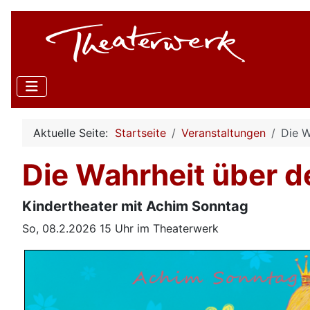
Aktuelle Seite:
Startseite
Veranstaltungen
Die W
Die Wahrheit über 
Kindertheater mit Achim Sonntag
So, 08.2.2026 15 Uhr im Theaterwerk