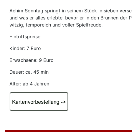
Achim Sonntag springt in seinem Stück in sieben vers
und was er alles erlebte, bevor er in den Brunnen der
witzig, temporeich und voller Spielfreude.
Eintrittspreise:
Kinder: 7 Euro
Erwachsene: 9 Euro
Dauer: ca. 45 min
Alter: ab 4 Jahren