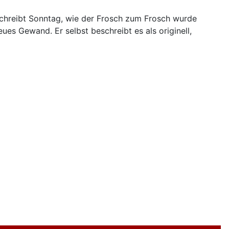
eschreibt Sonntag, wie der Frosch zum Frosch wurde
es Gewand. Er selbst beschreibt es als originell,