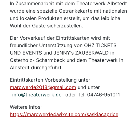
In Zusammenarbeit mit dem Theaterwerk Albstedt
wurde eine spezielle Getränkekarte mit nationalen
und lokalen Produkten erstellt, um das leibliche
Wohl der Gäste sicherzustellen.
Der Vorverkauf der Eintrittskarten wird mit
freundlicher Unterstützung von OHZ TICKETS
UND EVENTS und JENNY‘s ZAUBERWALD in
Osterholz- Scharmbeck und dem Theaterwerk in
Albstedt durchgeführt.
Eintrittskarten Vorbestellung unter
marcwerde2018@gmail.com
und unter
oder Tel. 04746-951011
Weitere Infos:
https://marcwerde4.wixsite.com/saskiacaprice