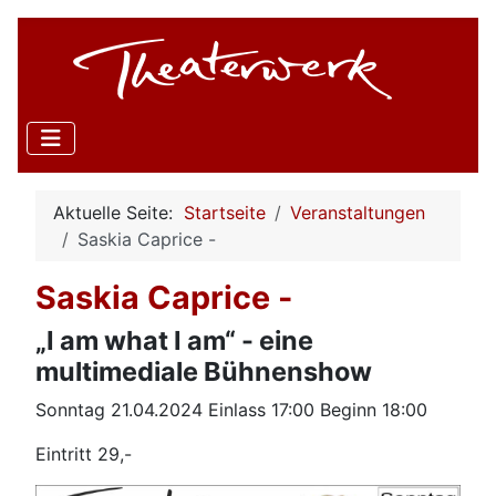
Aktuelle Seite:
Startseite
Veranstaltungen
Saskia Caprice -
Saskia Caprice -
„I am what I am“ - eine
multimediale Bühnenshow
Sonntag 21.04.2024 Einlass 17:00 Beginn 18:00
Eintritt 29,-